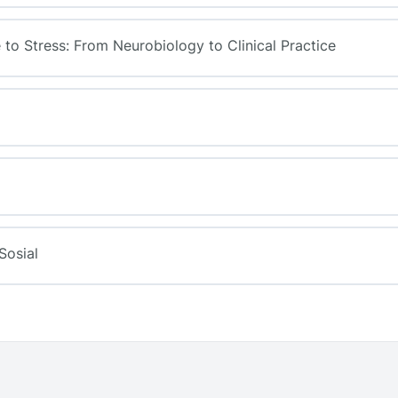
 to Stress: From Neurobiology to Clinical Practice
Sosial