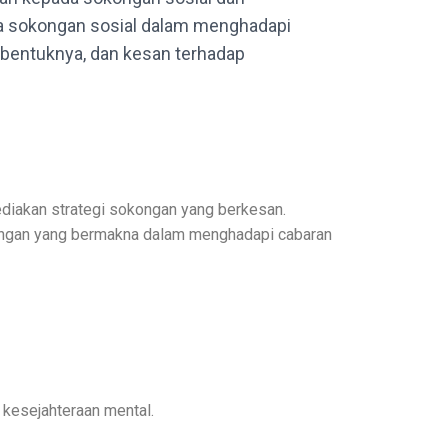
nya sokongan sosial dalam menghadapi
-bentuknya, dan kesan terhadap
ediakan strategi sokongan yang berkesan.
ongan yang bermakna dalam menghadapi cabaran
kesejahteraan mental.