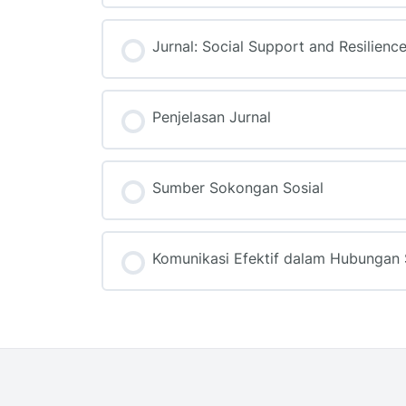
Jurnal: Social Support and Resilience
Penjelasan Jurnal
Sumber Sokongan Sosial
Komunikasi Efektif dalam Hubungan 