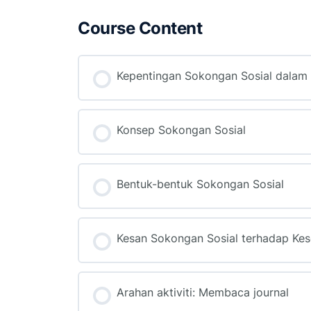
Course Content
Kepentingan Sokongan Sosial dalam
Konsep Sokongan Sosial
Bentuk-bentuk Sokongan Sosial
Kesan Sokongan Sosial terhadap Kes
Arahan aktiviti: Membaca journal