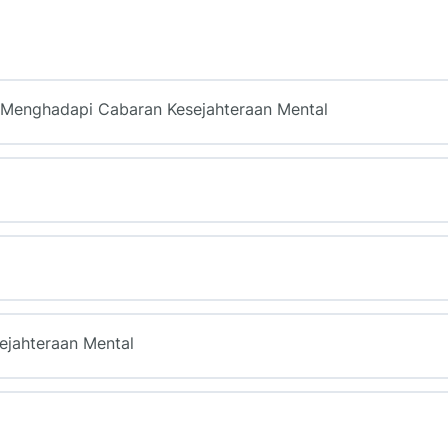
 Menghadapi Cabaran Kesejahteraan Mental
ejahteraan Mental