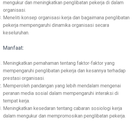
mengukur dan meningkatkan penglibatan pekerja di dalam
organisasi.
Meneliti konsep organisasi kerja dan bagaimana penglibatan
pekerja mempengaruhi dinamika organisasi secara
keseluruhan.
Manfaat:
Meningkatkan pemahaman tentang faktor-faktor yang
mempengaruhi penglibatan pekerja dan kesannya terhadap
prestasi organisasi.
Memperoleh pandangan yang lebih mendalam mengenai
peranan media sosial dalam mempengaruhi interaksi di
tempat kerja.
Meningkatkan kesedaran tentang cabaran sosiologi kerja
dalam mengukur dan mempromosikan penglibatan pekerja.