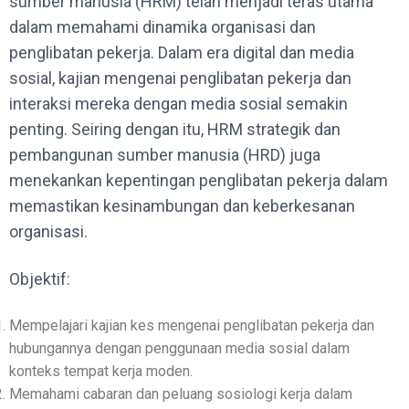
sumber manusia (HRM) telah menjadi teras utama
dalam memahami dinamika organisasi dan
penglibatan pekerja. Dalam era digital dan media
sosial, kajian mengenai penglibatan pekerja dan
interaksi mereka dengan media sosial semakin
penting. Seiring dengan itu, HRM strategik dan
pembangunan sumber manusia (HRD) juga
menekankan kepentingan penglibatan pekerja dalam
memastikan kesinambungan dan keberkesanan
organisasi.
Objektif:
Mempelajari kajian kes mengenai penglibatan pekerja dan
hubungannya dengan penggunaan media sosial dalam
konteks tempat kerja moden.
Memahami cabaran dan peluang sosiologi kerja dalam