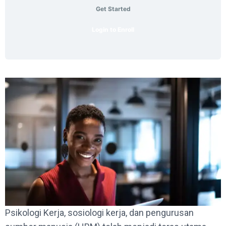
Get Started
Login to Enroll
Psikologi Kerja, sosiologi kerja, dan pengurusan